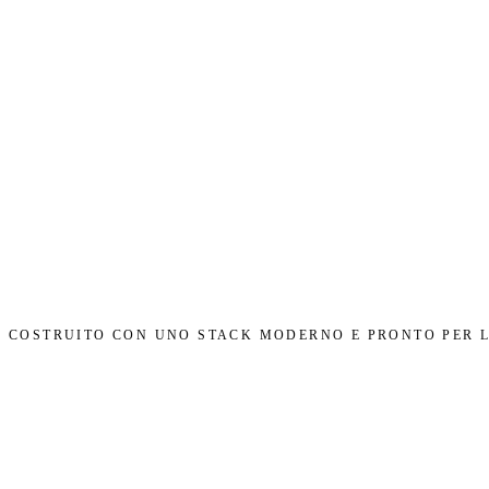
COSTRUITO CON UNO STACK MODERNO E PRONTO PER 