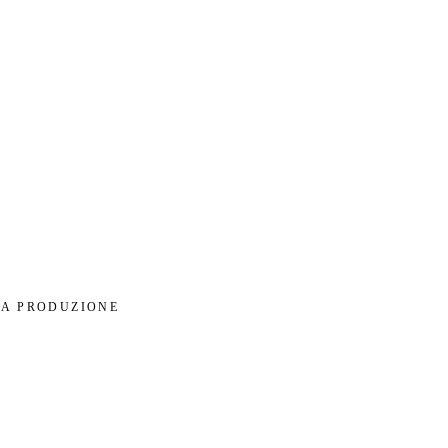
LA PRODUZIONE